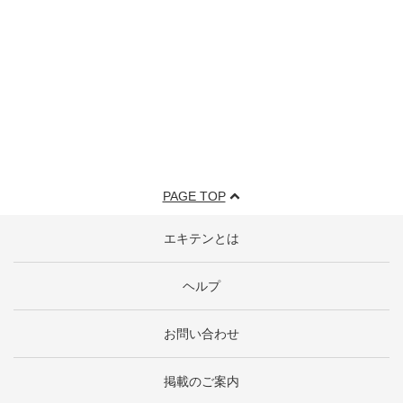
PAGE TOP
エキテンとは
ヘルプ
お問い合わせ
掲載のご案内