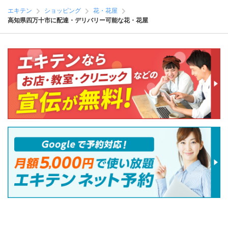
エキテン
ショッピング
花・花屋
高知県四万十市に配達・デリバリー可能な花・花屋