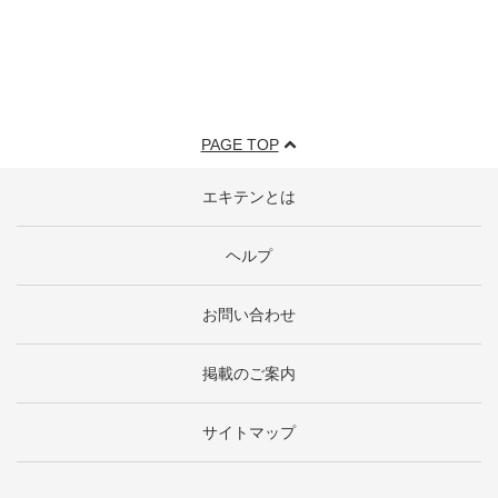
PAGE TOP
エキテンとは
ヘルプ
お問い合わせ
掲載のご案内
サイトマップ