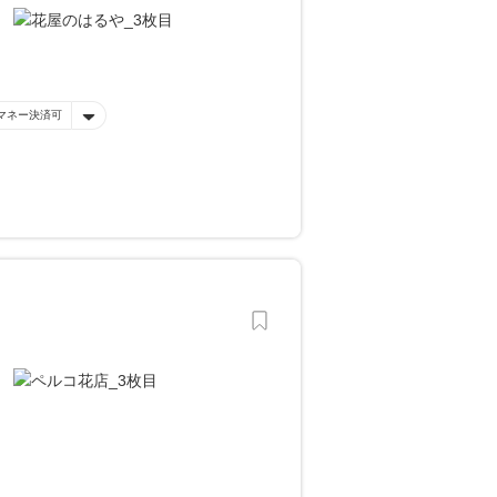
マネー決済可