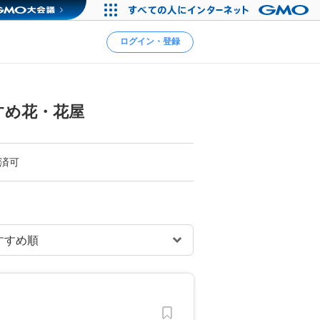
ログイン・登録
すめ花・花屋
決済可