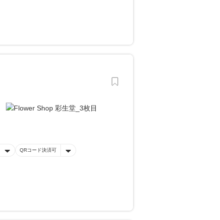
QRコード決済可