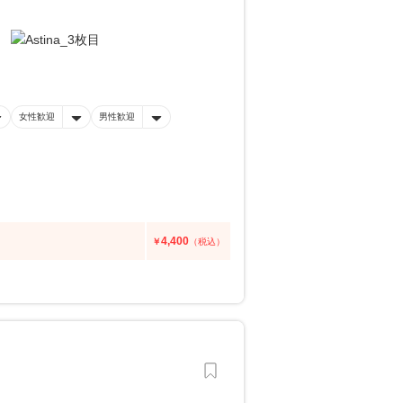
女性歓迎
男性歓迎
4,400
￥
（税込）