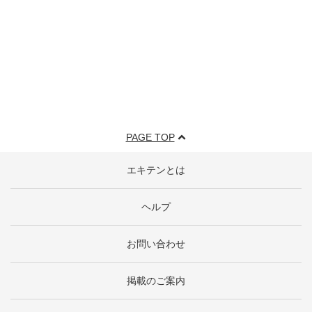
PAGE TOP
エキテンとは
ヘルプ
お問い合わせ
掲載のご案内