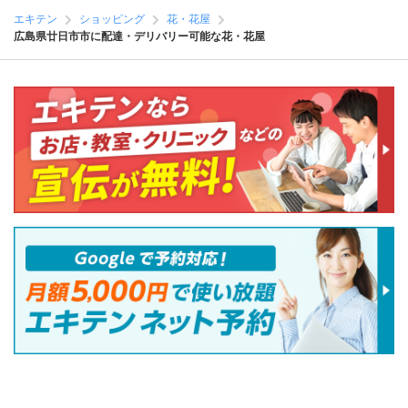
エキテン
ショッピング
花・花屋
広島県廿日市市に配達・デリバリー可能な花・花屋