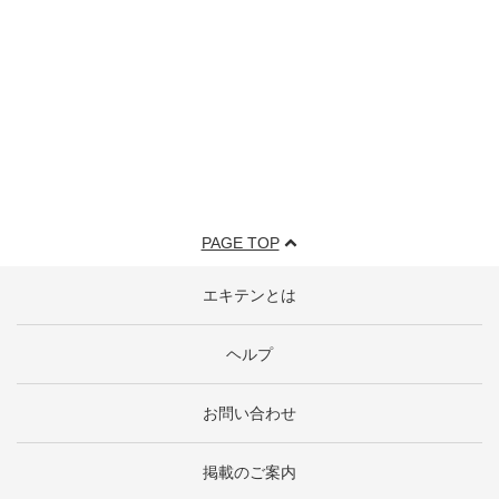
PAGE TOP
エキテンとは
ヘルプ
お問い合わせ
掲載のご案内