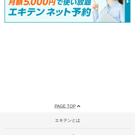
PAGE TOP
エキテンとは