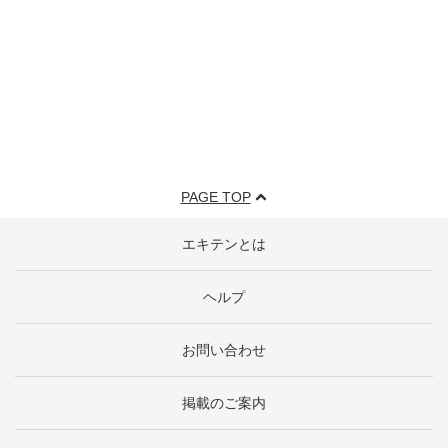
PAGE TOP
エキテンとは
ヘルプ
お問い合わせ
掲載のご案内