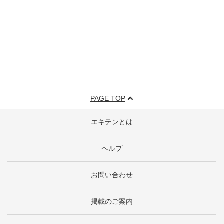
PAGE TOP
エキテンとは
ヘルプ
お問い合わせ
掲載のご案内