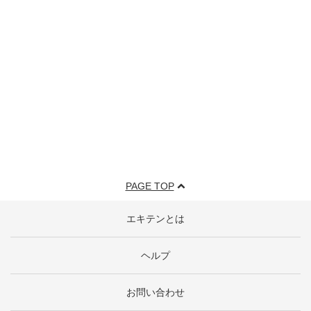
PAGE TOP
エキテンとは
ヘルプ
お問い合わせ