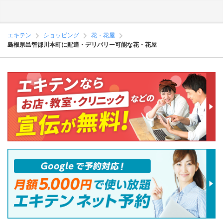
エキテン
ショッピング
花・花屋
島根県邑智郡川本町に配達・デリバリー可能な花・花屋