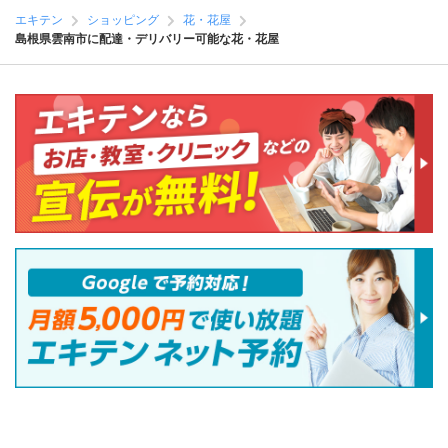
エキテン
ショッピング
花・花屋
島根県雲南市に配達・デリバリー可能な花・花屋