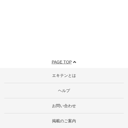
PAGE TOP
エキテンとは
ヘルプ
お問い合わせ
掲載のご案内