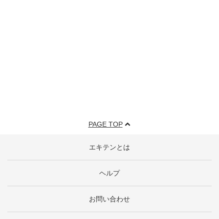
PAGE TOP
エキテンとは
ヘルプ
お問い合わせ