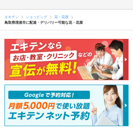
エキテン
ショッピング
花・花屋
鳥取県境港市に配達・デリバリー可能な花・花屋