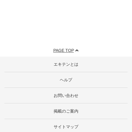
PAGE TOP
エキテンとは
ヘルプ
お問い合わせ
掲載のご案内
サイトマップ