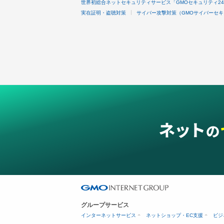
世界初総合ネットセキュリティサービス「GMOセキュリティ2
実在証明・盗聴対策
サイバー攻撃対策（GMOサイバーセキ
グループサービス
インターネットサービス
ネットショップ・EC支援
ビジ