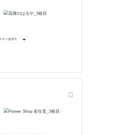
マネー決済可