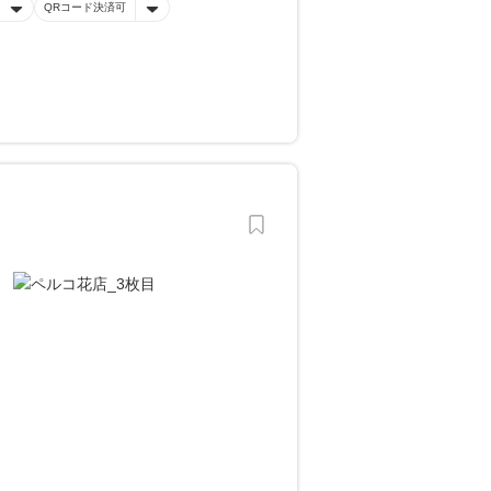
QRコード決済可