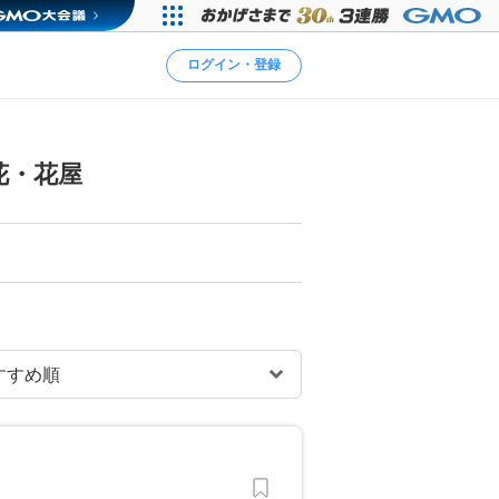
ログイン・登録
花・花屋