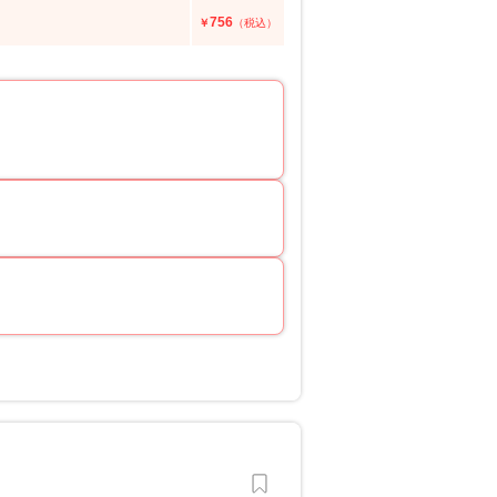
756
￥
（税込）