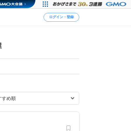
ログイン・登録
屋