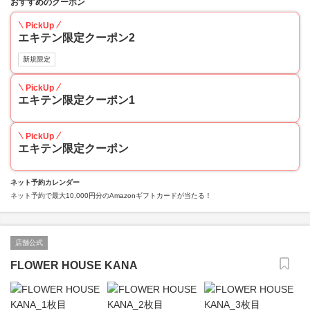
おすすめのクーポン
PickUp
エキテン限定クーポン2
新規限定
PickUp
エキテン限定クーポン1
PickUp
エキテン限定クーポン
ネット予約カレンダー
ネット予約で最大10,000円分のAmazonギフトカードが当たる！
店舗公式
FLOWER HOUSE KANA