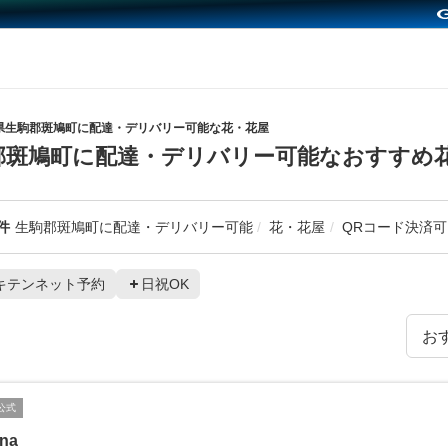
県生駒郡斑鳩町に配達・デリバリー可能な花・花屋
郡斑鳩町に配達・デリバリー可能なおすすめ
件
生駒郡斑鳩町に配達・デリバリー可能
花・花屋
QRコード決済可
キテンネット予約
日祝OK
公式
ina