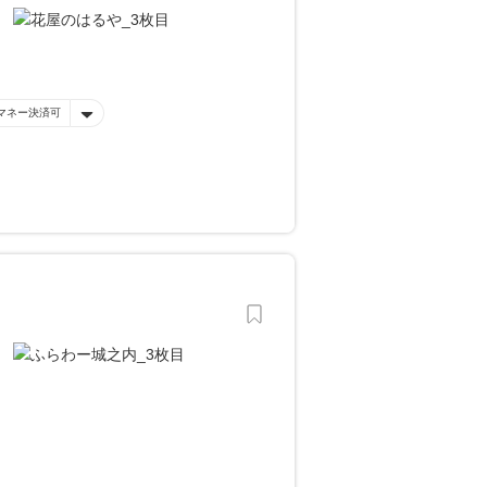
マネー決済可