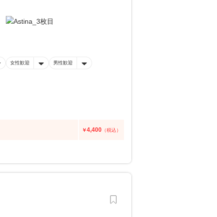
女性歓迎
男性歓迎
4,400
￥
（税込）