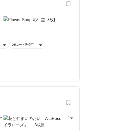
QRコード決済可