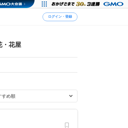
ログイン・登録
花・花屋