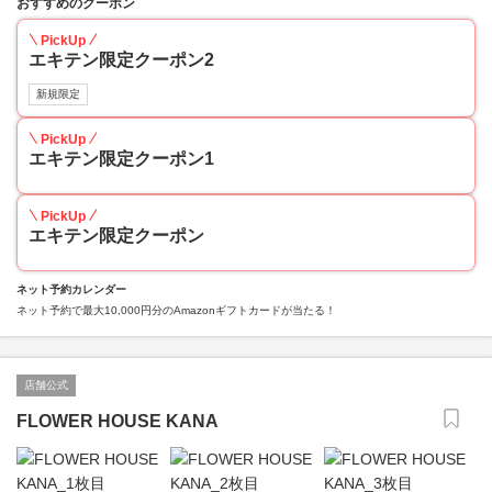
おすすめのクーポン
PickUp
エキテン限定クーポン2
新規限定
PickUp
エキテン限定クーポン1
PickUp
エキテン限定クーポン
ネット予約カレンダー
ネット予約で最大10,000円分のAmazonギフトカードが当たる！
店舗公式
FLOWER HOUSE KANA