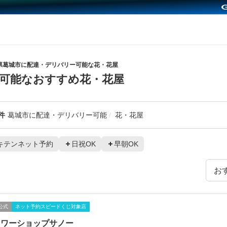
県葛城市に配達・デリバリー可能な花・花屋
可能なおすすめ花・花屋
件
葛城市に配達・デリバリー可能
花・花屋
キテンネット予約
日祝OK
早朝OK
公式
ネット予約スピードくじ対象店
ラワーショップサノー