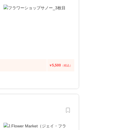
5,500
￥
（税込）