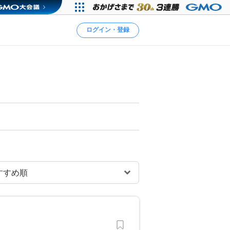
ログイン・登録