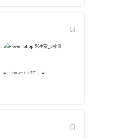
QRコード決済可