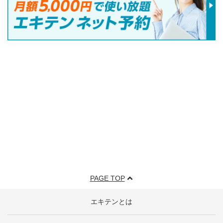
PAGE TOP
エキテンとは