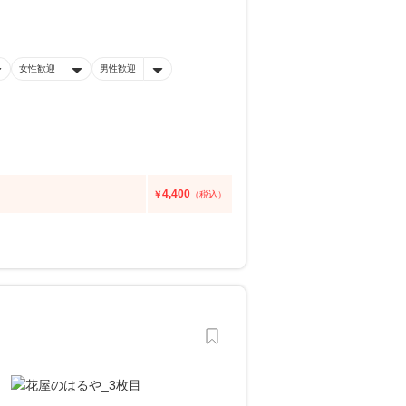
女性歓迎
男性歓迎
4,400
￥
（税込）