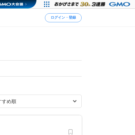
ログイン・登録