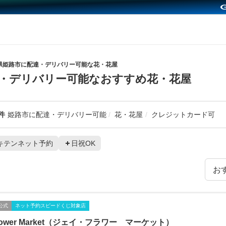
県姫路市に配達・デリバリー可能な花・花屋
・デリバリー可能なおすすめ花・花屋
件
姫路市に配達・デリバリー可能
花・花屋
クレジットカード可
キテンネット予約
日祝OK
公式
ネット予約スピードくじ対象店
Flower Market（ジェイ・フラワー マーケット）