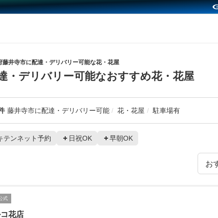
府藤井寺市に配達・デリバリー可能な花・花屋
達・デリバリー可能なおすすめ花・花屋
件
藤井寺市に配達・デリバリー可能
花・花屋
駐車場有
キテンネット予約
日祝OK
早朝OK
公式
ルコ花店