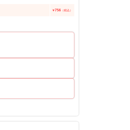
756
￥
（税込）