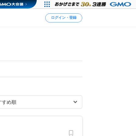
ログイン・登録