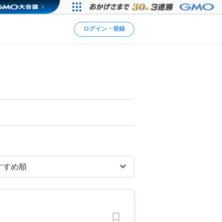
ログイン・登録