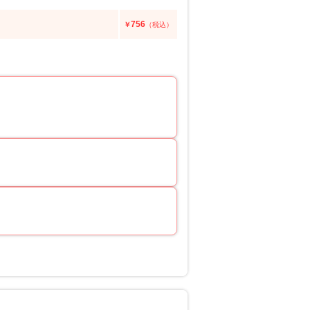
756
￥
（税込）