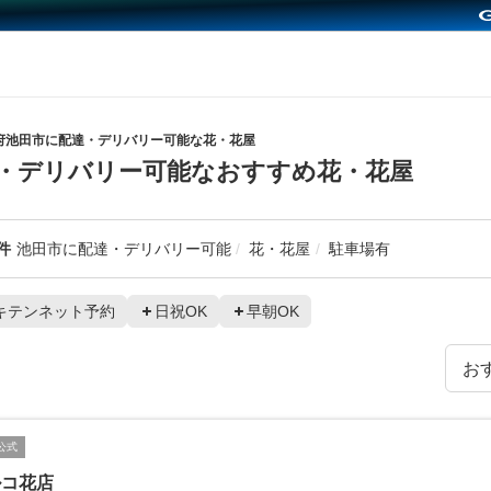
府池田市に配達・デリバリー可能な花・花屋
・デリバリー可能なおすすめ花・花屋
件
池田市に配達・デリバリー可能
花・花屋
駐車場有
キテンネット予約
日祝OK
早朝OK
公式
ルコ花店