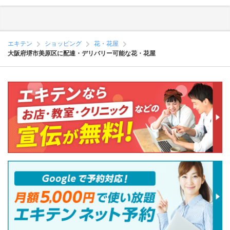
エキテン
ショッピング
花・花屋
大阪府堺市美原区に配達・デリバリー可能な花・花屋