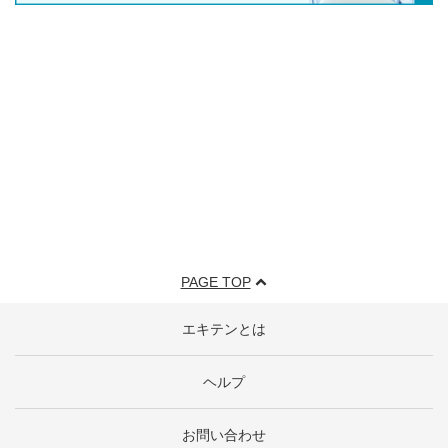
PAGE TOP
エキテンとは
ヘルプ
お問い合わせ