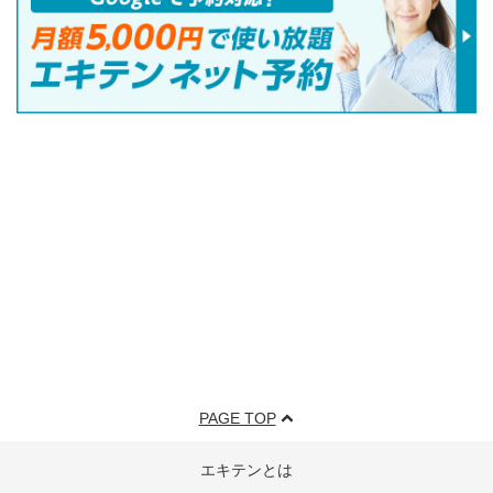
PAGE TOP
エキテンとは