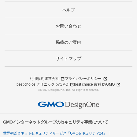
ヘルプ
お問い合わせ
掲載のご案内
サイトマップ
利用規約
運営会社
プライバシーポリシー
best choice クリニック byGMO
best choice 歯科 byGMO
©GMO DesignOne, Inc. All Rights reserved.
GMOインターネットグループのセキュリティ事業について
世界初総合ネットセキュリティサービス「GMOセキュリティ24」