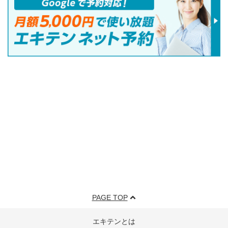
PAGE TOP
エキテンとは