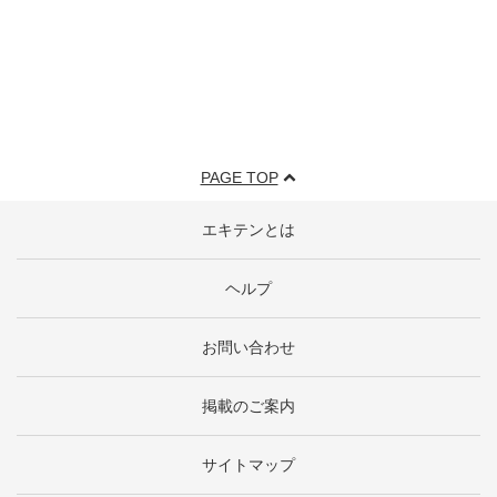
PAGE TOP
エキテンとは
ヘルプ
お問い合わせ
掲載のご案内
サイトマップ