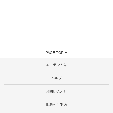
PAGE TOP
エキテンとは
ヘルプ
お問い合わせ
掲載のご案内