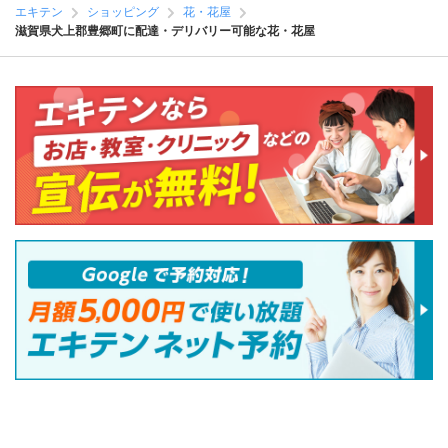
エキテン
ショッピング
花・花屋
滋賀県犬上郡豊郷町に配達・デリバリー可能な花・花屋