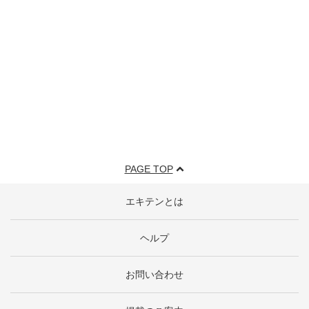
PAGE TOP
エキテンとは
ヘルプ
お問い合わせ