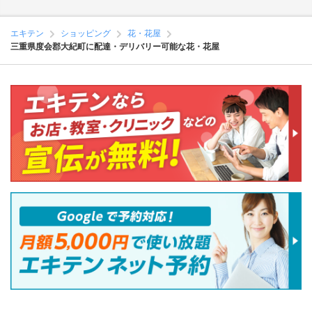
エキテン
ショッピング
花・花屋
三重県度会郡大紀町に配達・デリバリー可能な花・花屋