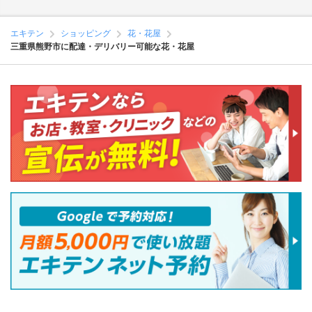
エキテン
ショッピング
花・花屋
三重県熊野市に配達・デリバリー可能な花・花屋