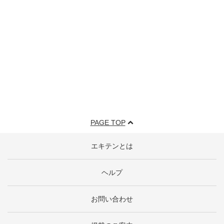
PAGE TOP
エキテンとは
ヘルプ
お問い合わせ