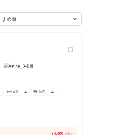
女性歓迎
男性歓迎
4,400
￥
（税込）