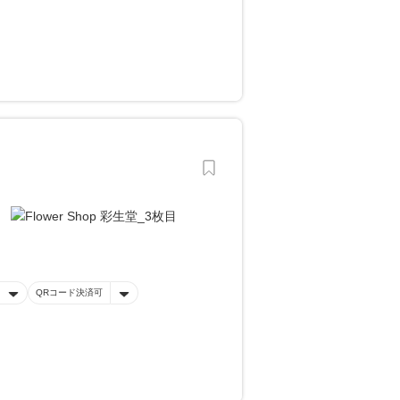
QRコード決済可