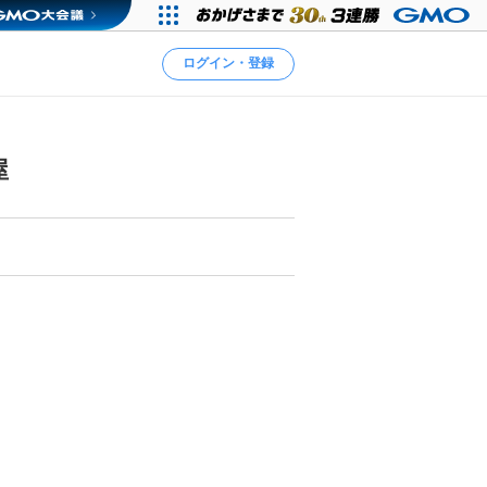
ログイン・登録
屋