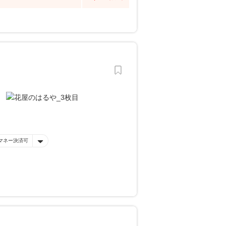
マネー決済可