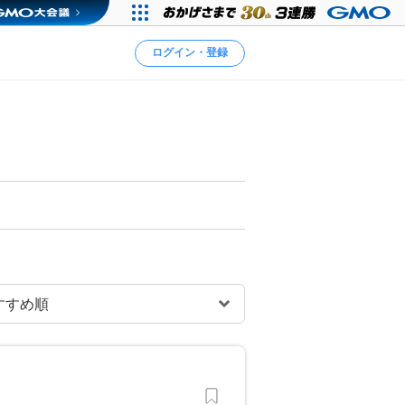
ログイン・登録