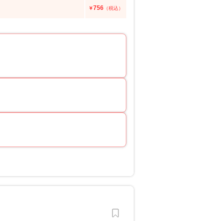
756
￥
（税込）