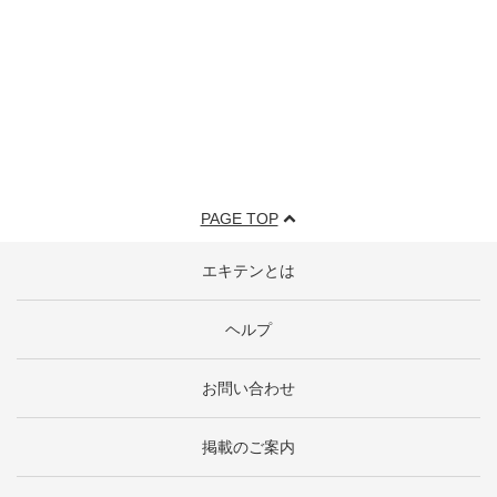
PAGE TOP
エキテンとは
ヘルプ
お問い合わせ
掲載のご案内