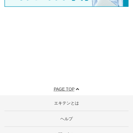
PAGE TOP
エキテンとは
ヘルプ