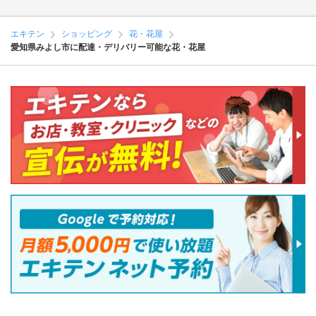
エキテン
ショッピング
花・花屋
愛知県みよし市に配達・デリバリー可能な花・花屋