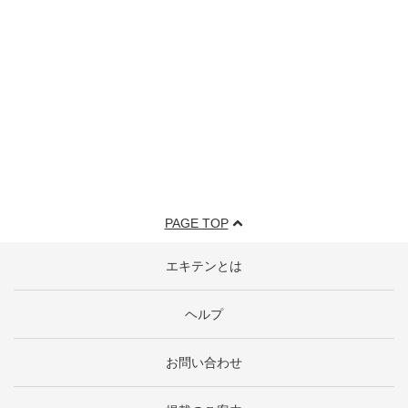
PAGE TOP
エキテンとは
ヘルプ
お問い合わせ