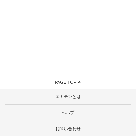
PAGE TOP
エキテンとは
ヘルプ
お問い合わせ