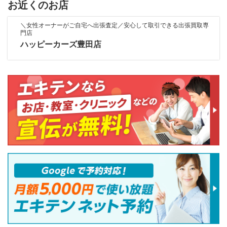
お近くのお店
＼女性オーナーがご自宅へ出張査定／安心して取引できる出張買取専
門店
ハッピーカーズ豊田店