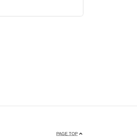
PAGE TOP