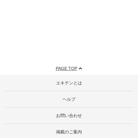
PAGE TOP
エキテンとは
ヘルプ
お問い合わせ
掲載のご案内