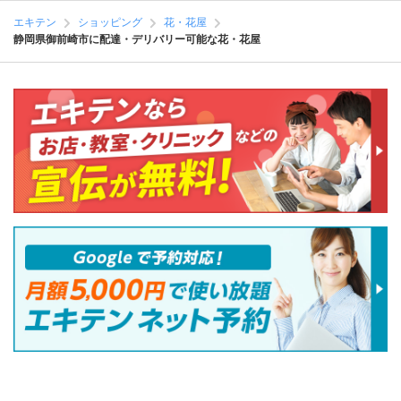
エキテン
ショッピング
花・花屋
静岡県御前崎市に配達・デリバリー可能な花・花屋