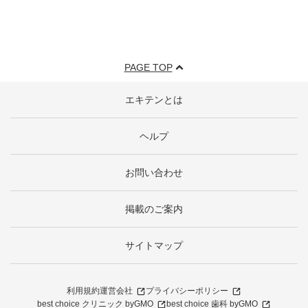
PAGE TOP
エキテンとは
ヘルプ
お問い合わせ
掲載のご案内
サイトマップ
利用規約
運営会社
プライバシーポリシー
best choice クリニック byGMO
best choice 歯科 byGMO