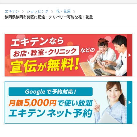
エキテン
ショッピング
花・花屋
静岡県静岡市葵区に配達・デリバリー可能な花・花屋