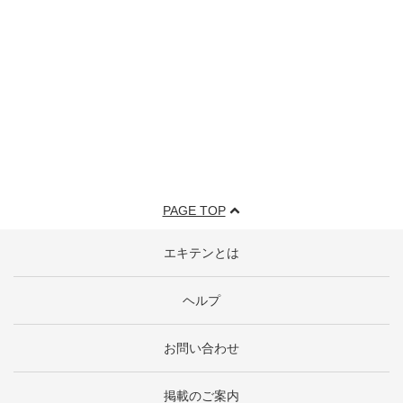
PAGE TOP
エキテンとは
ヘルプ
お問い合わせ
掲載のご案内