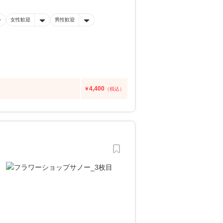
女性歓迎
男性歓迎
4,400
￥
（税込）