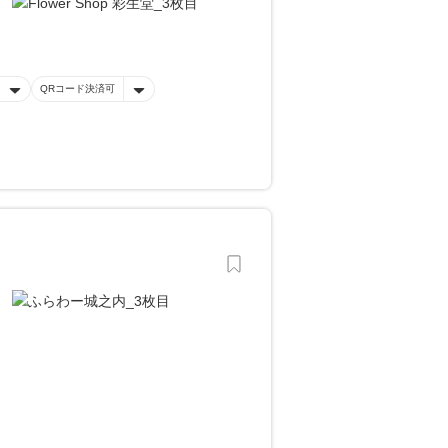
QRコード決済可