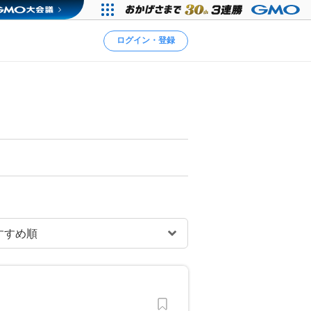
ログイン・登録