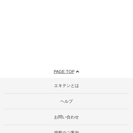
PAGE TOP
エキテンとは
ヘルプ
お問い合わせ
掲載のご案内