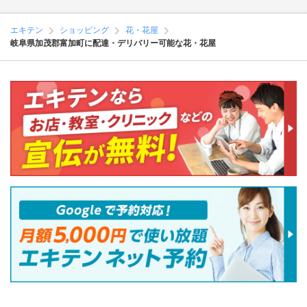
エキテン
ショッピング
花・花屋
岐阜県加茂郡富加町に配達・デリバリー可能な花・花屋