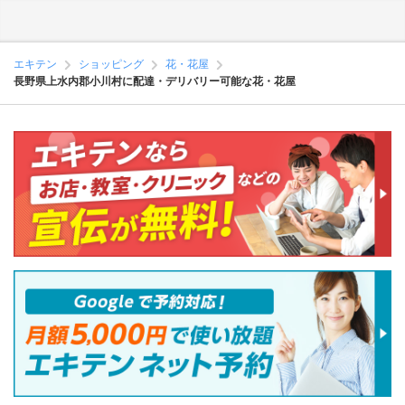
エキテン
ショッピング
花・花屋
長野県上水内郡小川村に配達・デリバリー可能な花・花屋