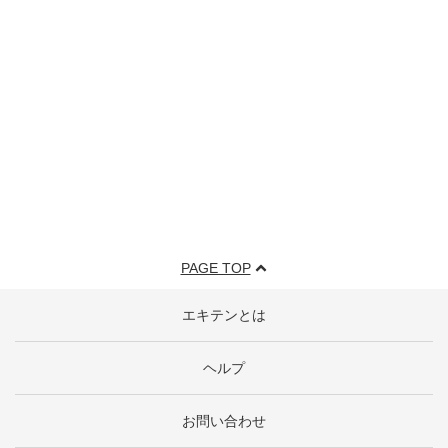
PAGE TOP
エキテンとは
ヘルプ
お問い合わせ