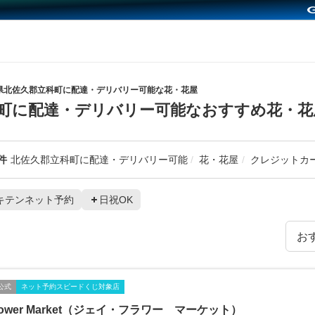
県北佐久郡立科町に配達・デリバリー可能な花・花屋
町に配達・デリバリー可能なおすすめ花・花
件
北佐久郡立科町に配達・デリバリー可能
花・花屋
クレジットカ
キテンネット予約
日祝OK
公式
ネット予約スピードくじ対象店
Flower Market（ジェイ・フラワー マーケット）