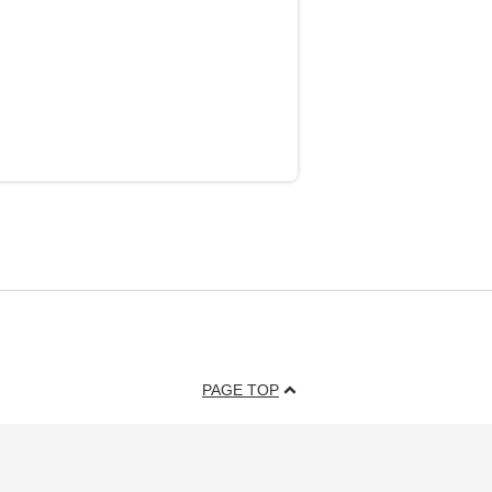
PAGE TOP