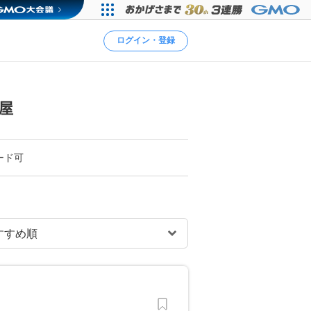
ログイン・登録
屋
ード可