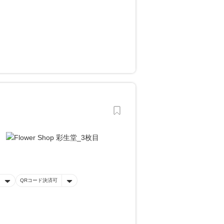
QRコード決済可