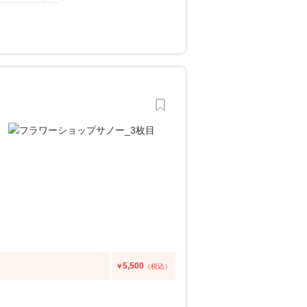
5,500
￥
（税込）