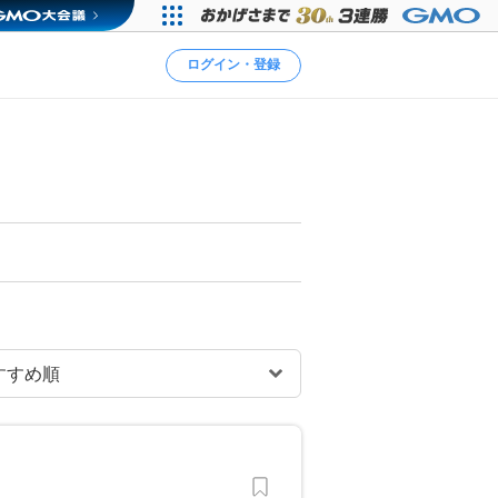
ログイン・登録