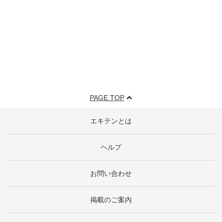
PAGE TOP
エキテンとは
ヘルプ
お問い合わせ
掲載のご案内