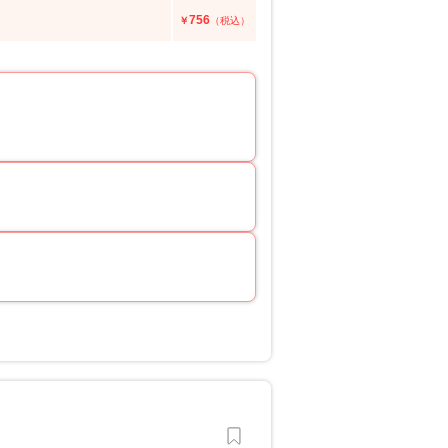
756
￥
（税込）