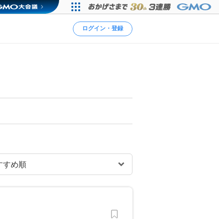
ログイン・登録