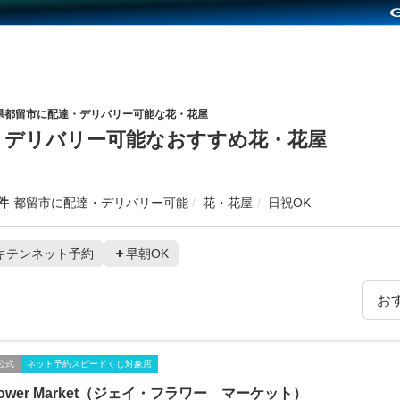
県都留市に配達・デリバリー可能な花・花屋
・デリバリー可能なおすすめ花・花屋
件
都留市に配達・デリバリー可能
花・花屋
日祝OK
キテンネット予約
早朝OK
公式
ネット予約スピードくじ対象店
Flower Market（ジェイ・フラワー マーケット）