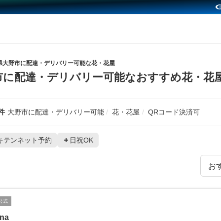
県大野市に配達・デリバリー可能な花・花屋
市に配達・デリバリー可能なおすすめ花・花
件
大野市に配達・デリバリー可能
花・花屋
QRコード決済可
キテンネット予約
日祝OK
公式
ina