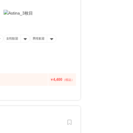
女性歓迎
男性歓迎
4,400
￥
（税込）