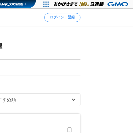
ログイン・登録
屋