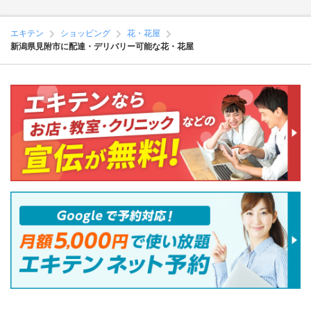
エキテン
ショッピング
花・花屋
新潟県見附市に配達・デリバリー可能な花・花屋