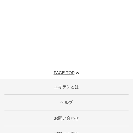
PAGE TOP
エキテンとは
ヘルプ
お問い合わせ