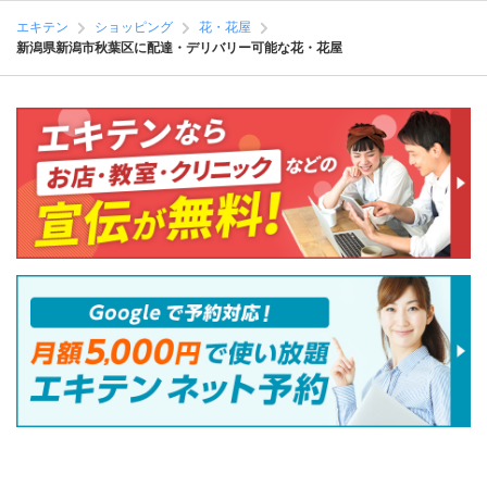
エキテン
ショッピング
花・花屋
新潟県新潟市秋葉区に配達・デリバリー可能な花・花屋