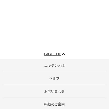
PAGE TOP
エキテンとは
ヘルプ
お問い合わせ
掲載のご案内