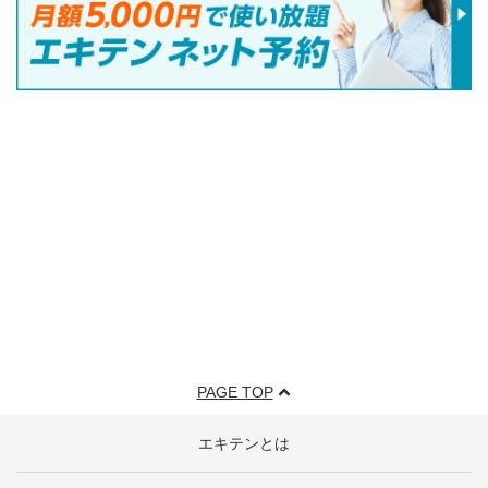
PAGE TOP
エキテンとは